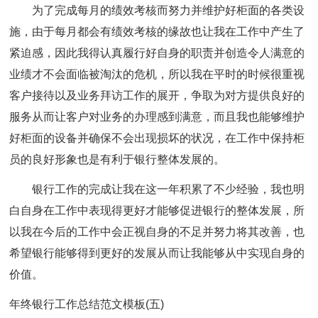
为了完成每月的绩效考核而努力并维护好柜面的各类设
施，由于每月都会有绩效考核的缘故也让我在工作中产生了
紧迫感，因此我得认真履行好自身的职责并创造令人满意的
业绩才不会面临被淘汰的危机，所以我在平时的时候很重视
客户接待以及业务拜访工作的展开，争取为对方提供良好的
服务从而让客户对业务的办理感到满意，而且我也能够维护
好柜面的设备并确保不会出现损坏的状况，在工作中保持柜
员的良好形象也是有利于银行整体发展的。
银行工作的完成让我在这一年积累了不少经验，我也明
白自身在工作中表现得更好才能够促进银行的整体发展，所
以我在今后的工作中会正视自身的不足并努力将其改善，也
希望银行能够得到更好的发展从而让我能够从中实现自身的
价值。
年终银行工作总结范文模板(五)