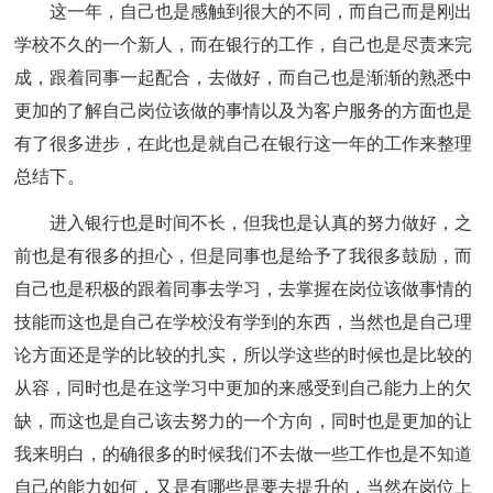
这一年，自己也是感触到很大的不同，而自己而是刚出
学校不久的一个新人，而在银行的工作，自己也是尽责来完
成，跟着同事一起配合，去做好，而自己也是渐渐的熟悉中
更加的了解自己岗位该做的事情以及为客户服务的方面也是
有了很多进步，在此也是就自己在银行这一年的工作来整理
总结下。
进入银行也是时间不长，但我也是认真的努力做好，之
前也是有很多的担心，但是同事也是给予了我很多鼓励，而
自己也是积极的跟着同事去学习，去掌握在岗位该做事情的
技能而这也是自己在学校没有学到的东西，当然也是自己理
论方面还是学的比较的扎实，所以学这些的时候也是比较的
从容，同时也是在这学习中更加的来感受到自己能力上的欠
缺，而这也是自己该去努力的一个方向，同时也是更加的让
我来明白，的确很多的时候我们不去做一些工作也是不知道
自己的能力如何，又是有哪些是要去提升的，当然在岗位上