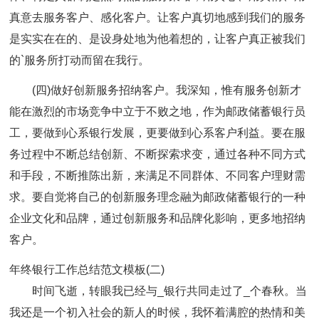
真意去服务客户、感化客户。让客户真切地感到我们的服务
是实实在在的、是设身处地为他着想的，让客户真正被我们
的`服务所打动而留在我行。
(四)做好创新服务招纳客户。我深知，惟有服务创新才
能在激烈的市场竞争中立于不败之地，作为邮政储蓄银行员
工，要做到心系银行发展，更要做到心系客户利益。要在服
务过程中不断总结创新、不断探索求变，通过各种不同方式
和手段，不断推陈出新，来满足不同群体、不同客户理财需
求。要自觉将自己的创新服务理念融为邮政储蓄银行的一种
企业文化和品牌，通过创新服务和品牌化影响，更多地招纳
客户。
年终银行工作总结范文模板(二)
时间飞逝，转眼我已经与_银行共同走过了_个春秋。当
我还是一个初入社会的新人的时候，我怀着满腔的热情和美