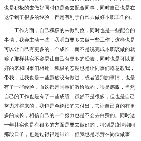
也是积极的去做好同时也是会去配合同事，同时自己也是在
这学到了很多的经验，都是有利于自己去做好本职工作的。
工作方面，自己积极的来做到位，同时也是一些配合的
事情，我会主动一些，我明白要多去做一些工作，这样也是
可以让自己有更多的一个成长，而不是说完成本职该做的就
够了那样其实不容易让自己有更多的经验，同时也是可以更
好的来和同事们相处，积极的态度也是让同事们愿意教我，
带我，让我也是一些虽然没有做过，或者遇到的事情，也是
有了一些经验，而这都是同事们教给我的，很是感激，当然
自己的工作也是有了一些成绩，虽然不是很多，但也是自己
努力才得来的，我也是会继续的去付出，去让自己真的有更
多的成长，相信自己的一个努力也是不会去白费的。同时这
一年其实也是有很多的方面是要去做好的，特别是疫情期间
那段日子，也是过得很是艰难，但我也是尽责在岗位做事