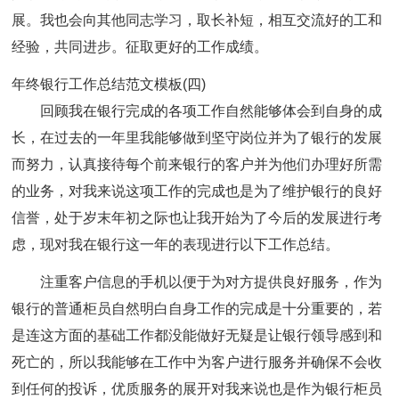
展。我也会向其他同志学习，取长补短，相互交流好的工和
经验，共同进步。征取更好的工作成绩。
年终银行工作总结范文模板(四)
回顾我在银行完成的各项工作自然能够体会到自身的成
长，在过去的一年里我能够做到坚守岗位并为了银行的发展
而努力，认真接待每个前来银行的客户并为他们办理好所需
的业务，对我来说这项工作的完成也是为了维护银行的良好
信誉，处于岁末年初之际也让我开始为了今后的发展进行考
虑，现对我在银行这一年的表现进行以下工作总结。
注重客户信息的手机以便于为对方提供良好服务，作为
银行的普通柜员自然明白自身工作的完成是十分重要的，若
是连这方面的基础工作都没能做好无疑是让银行领导感到和
死亡的，所以我能够在工作中为客户进行服务并确保不会收
到任何的投诉，优质服务的展开对我来说也是作为银行柜员