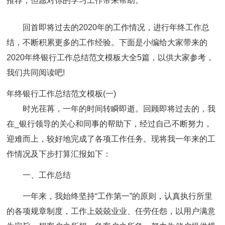
推荐，但愿对你的学习工作带来帮助。
回首即将过去的2020年的工作情况，进行年终工作总
结，不断积累更多的工作经验。下面是小编给大家带来的
2020年终银行工作总结范文模板大全5篇，以供大家参考，
我们共同阅读吧!
年终银行工作总结范文模板(一)
时光荏苒，一年的时间转瞬即逝。回顾即将过去的，我
在_银行领导的关心和同事的帮助下，经过自己不断努力，
迎难而上，较好地完成了各项工作任务。现将我一年来的工
作情况及下步打算汇报如下：
一、工作总结
一年来，我始终坚持“工作第一”的原则，认真执行所里
的各项规章制度，工作上兢兢业业、任劳任怨，以用户满意