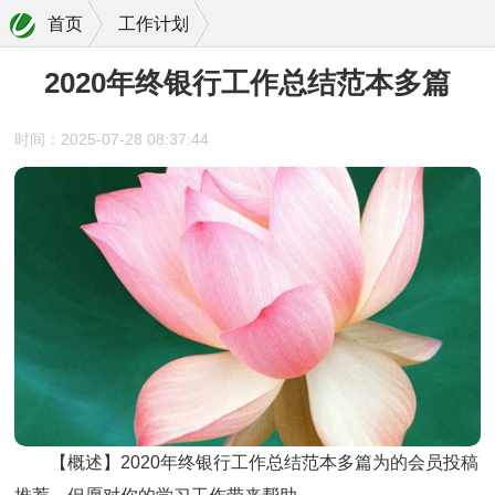
首页
工作计划
2020年终银行工作总结范本多篇
时间：2025-07-28 08:37:44
【概述】2020年终银行工作总结范本多篇为的会员投稿