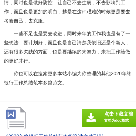
情，同时也是做好防控，让自己不去生病，不去影响到工
作，而且也是更加的明白，越是在这种艰难的时候更是要去
考验自己，去克服。
一些不足也是要去改进，同时来年的工作我也是有了一
些想法，要计划好，而且也是自己清楚我依旧还是个新人，
还有很多欠缺的方面，也是要继续的来努力，来把工作给做
的更好才行。
你也可以在搜索更多本站小编为你整理的其他2020年终
银行工作总结范本多篇范文。
点击下载文档
文档为doc格式