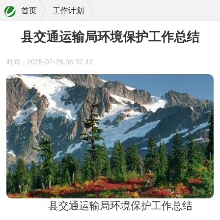
首页
工作计划
县交通运输局环境保护工作总结
时间：2025-07-28 08:37:42
县交通运输局环境保护工作总结