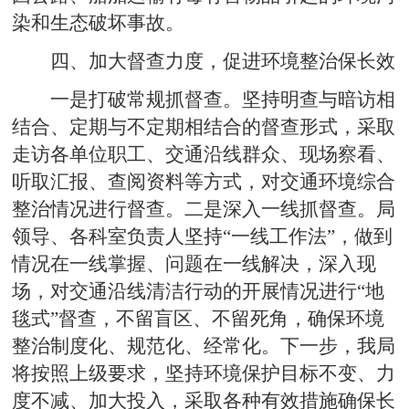
染和生态破坏事故。
四、加大督查力度，促进环境整治保长效
一是打破常规抓督查。坚持明查与暗访相
结合、定期与不定期相结合的督查形式，采取
走访各单位职工、交通沿线群众、现场察看、
听取汇报、查阅资料等方式，对交通环境综合
整治情况进行督查。二是深入一线抓督查。局
领导、各科室负责人坚持“一线工作法”，做到
情况在一线掌握、问题在一线解决，深入现
场，对交通沿线清洁行动的开展情况进行“地
毯式”督查，不留盲区、不留死角，确保环境
整治制度化、规范化、经常化。下一步，我局
将按照上级要求，坚持环境保护目标不变、力
度不减、加大投入，采取各种有效措施确保长