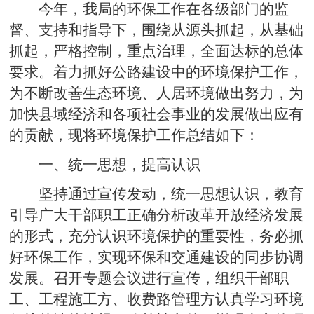
今年，我局的环保工作在各级部门的监
督、支持和指导下，围绕从源头抓起，从基础
抓起，严格控制，重点治理，全面达标的总体
要求。着力抓好公路建设中的环境保护工作，
为不断改善生态环境、人居环境做出努力，为
加快县域经济和各项社会事业的发展做出应有
的贡献，现将环境保护工作总结如下：
一、统一思想，提高认识
坚持通过宣传发动，统一思想认识，教育
引导广大干部职工正确分析改革开放经济发展
的形式，充分认识环境保护的重要性，务必抓
好环保工作，实现环保和交通建设的同步协调
发展。召开专题会议进行宣传，组织干部职
工、工程施工方、收费路管理方认真学习环境