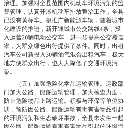
治理。加强对全县范围内机动车环境污染的监
督管理，认真开展机动车排放整治工作，全县
已没有黄标车。极推广新能源车辆，随着城市
化建设的推进，新开通城市公交路线4条，投
入运营20辆电动公交车，进一步提高公交覆盖
率，为群众绿色出行提供了条件。同时，出租
汽车公司新投入30辆油气混合出租汽车，极大
地方便群众出行，也大大降低了交通环境污
染。
（五）加强危险化学品运输管理。运政部
门加大公路、船舶运输管理，加大检查力度，
防止危险物品上路运输。积极与环保等单位协
调，预防因公路、船舶运输有毒有害物品引起
的环境污染和生态破坏事故，全县未发生一起
因公路、船舶运输有毒有害物品引起的环境污