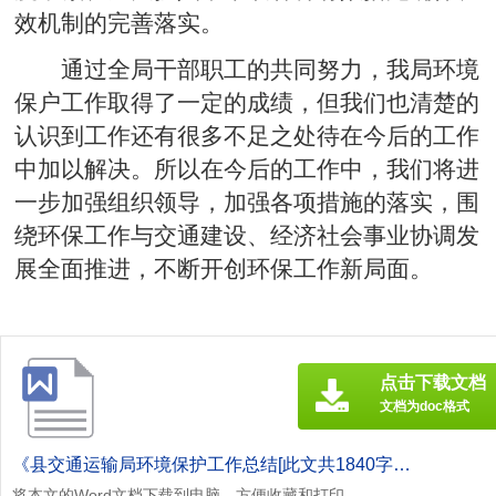
效机制的完善落实。
通过全局干部职工的共同努力，我局环境
保户工作取得了一定的成绩，但我们也清楚的
认识到工作还有很多不足之处待在今后的工作
中加以解决。所以在今后的工作中，我们将进
一步加强组织领导，加强各项措施的落实，围
绕环保工作与交通建设、经济社会事业协调发
展全面推进，不断开创环保工作新局面。
点击下载文档
文档为doc格式
《县交通运输局环境保护工作总结[此文共1840字].doc》
将本文的Word文档下载到电脑，方便收藏和打印