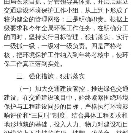
由局长亲自抓，分管领导具体抓，并层层建立
交通建设环境保护工作小组，从上到下形成了
较为健全的管理网络；三是明确职责。根据上
级要求和今年全局环保工作任务，在明确分工
的同时，坚持实行目标管理，狠抓落实，实行
一级抓一级，一级对一级负责。四是严格考
核，把环境保护工作纳入到年终考核中，使环
保工作真正落到实处。
三、强化措施，狠抓落实
（一）加大交通建设管控，推进绿色交通
建设。在交通建设项目中，始终紧紧围绕环境
保护与工程建设同步的目标，严格执行环境影
响评价和“三同时”制度。结合具体工程要求和
地形地貌的基础，投入人力、物力对建设项目