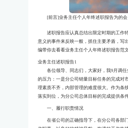
[前言]业务主任个人年终述职报告为的
述职报告应认真总结出限定时期的工作
意义的事件来反映一般，抓住主要矛盾，写
编带你去看看业务主任个人年终述职报告范文
业务主任述职报告1
各位领导、同志们，大家好，我9月调
的压力：一是分公司销量目标任务的完成对市
理素质不齐，内部管理的难度很大。作为条
落实到位，为分公司总体目标的完成提供条
一、履行职责情况
在省公司的正确指导下，在分公司各部