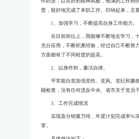
作职责，以良好的精神风貌，饱满的工作热
责，较好地完成了本职工作。归纳起来，主
1、加强学习，不断提高自身工作能力。
在目前岗位上，我能够不断地去学习，
充分应用，不断积累经验，经过自己不断努
方面都有了不同程度的提高。
2、以身作则，廉洁自律。
平常能自觉加强党性、党风、党纪和廉
顾检查，没有任何违反中央、省市关于党员
3、工作完成情况
实现直分销量万吨，年度计划完成率%;
零。
具体做法如下：