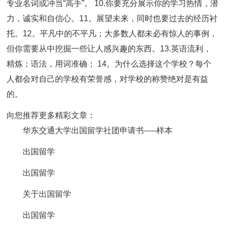
专业名词或冲当“高手”。 10.你要充分展示你的学习热情，潜
力，诚实和自信心。11。展望未来，同时也要过去的经历衬
托。12。平凡中的不平凡；大多数人都未必有惊人的事例，
但你需要从中挖掘一些让人感兴趣的东西。13.英语流利，
精炼；语法，用词准确； 14。为什么选择这个学校？每个
人都会对自己的学校有荣誉感，对学校的称赞绝对是有益
的。
向您推荐更多精彩文章：
华东交通大学出国留学社团申请书-----样本
出国留学
出国留学
关于出国留学
出国留学