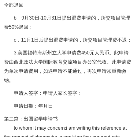
全部退回；
b．9月30日-10月31日提出退费申请的，所交项目管理
费50%退回；
c．11月1日后提出退费申请的，所交项目管理费不退；
3.美国福特海斯州立大学申请费450元人民币。此申请
费由西北政法大学国际教育交流项目办公室代收。此申请费
为单次申请费用，如遇申请不能通过，再次申请须重新缴
纳。
申请人签字：申请人家长签字：
申请日期：年月日
第二篇：出国留学申请书
to whom it may concern:i am writing this reference at