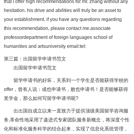
that i offer high recommendations for mr. zhang without any
hesitation. his drive and abilities will truly be an asset to
your establishment. if you have any questions regarding
this recommendation, please contact me.associate
professordepartment of foreign languages school of
humanities and artsuniversity email:tel:
第三篇：出国留学申请书范文
出国留学申请书范文
留学申请书的好坏，关系到一个学生是否能获得学校的
offer，曾有人说：成也申请书，败也申请书！是否能够获得
奖学金，那么如何写留学申请书呢?
出出国自成立以来一直致力于提供顶级美国留学咨询服
务,革命性地采用了递进式专家团队服务新概念，将深度个性
化和标准化服务科学的结合起来，实现了信息化系统管理，