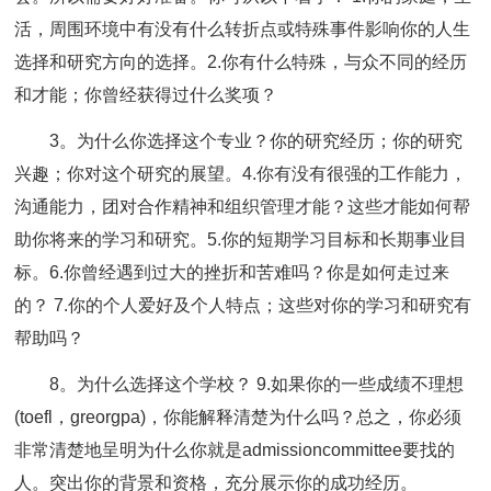
活，周围环境中有没有什么转折点或特殊事件影响你的人生
选择和研究方向的选择。2.你有什么特殊，与众不同的经历
和才能；你曾经获得过什么奖项？
3。为什么你选择这个专业？你的研究经历；你的研究
兴趣；你对这个研究的展望。4.你有没有很强的工作能力，
沟通能力，团对合作精神和组织管理才能？这些才能如何帮
助你将来的学习和研究。5.你的短期学习目标和长期事业目
标。6.你曾经遇到过大的挫折和苦难吗？你是如何走过来
的？ 7.你的个人爱好及个人特点；这些对你的学习和研究有
帮助吗？
8。为什么选择这个学校？ 9.如果你的一些成绩不理想
(toefl，greorgpa)，你能解释清楚为什么吗？总之，你必须
非常清楚地呈明为什么你就是admissioncommittee要找的
人。突出你的背景和资格，充分展示你的成功经历。