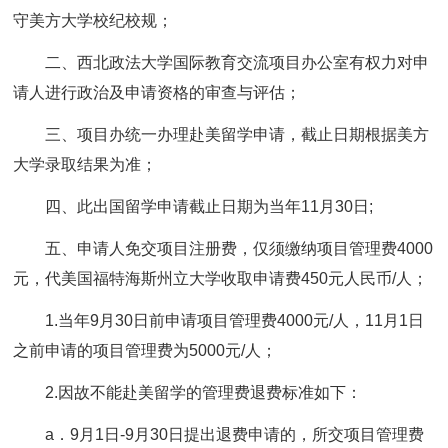
守美方大学校纪校规；
二、西北政法大学国际教育交流项目办公室有权力对申
请人进行政治及申请资格的审查与评估；
三、项目办统一办理赴美留学申请，截止日期根据美方
大学录取结果为准；
四、此出国留学申请截止日期为当年11月30日;
五、申请人免交项目注册费，仅须缴纳项目管理费4000
元，代美国福特海斯州立大学收取申请费450元人民币/人；
1.当年9月30日前申请项目管理费4000元/人，11月1日
之前申请的项目管理费为5000元/人；
2.因故不能赴美留学的管理费退费标准如下：
a．9月1日-9月30日提出退费申请的，所交项目管理费