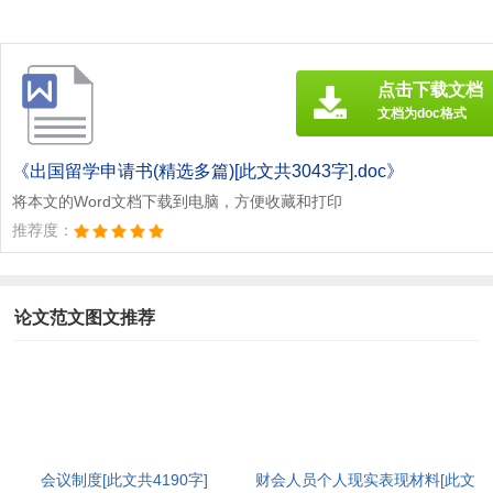
点击下载文档
文档为doc格式
《出国留学申请书(精选多篇)[此文共3043字].doc》
将本文的Word文档下载到电脑，方便收藏和打印
推荐度：
论文范文图文推荐
会议制度[此文共4190字]
财会人员个人现实表现材料[此文