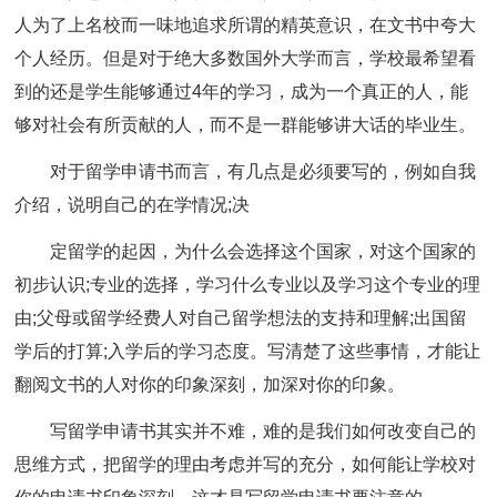
人为了上名校而一味地追求所谓的精英意识，在文书中夸大
个人经历。但是对于绝大多数国外大学而言，学校最希望看
到的还是学生能够通过4年的学习，成为一个真正的人，能
够对社会有所贡献的人，而不是一群能够讲大话的毕业生。
对于留学申请书而言，有几点是必须要写的，例如自我
介绍，说明自己的在学情况;决
定留学的起因，为什么会选择这个国家，对这个国家的
初步认识;专业的选择，学习什么专业以及学习这个专业的理
由;父母或留学经费人对自己留学想法的支持和理解;出国留
学后的打算;入学后的学习态度。写清楚了这些事情，才能让
翻阅文书的人对你的印象深刻，加深对你的印象。
写留学申请书其实并不难，难的是我们如何改变自己的
思维方式，把留学的理由考虑并写的充分，如何能让学校对