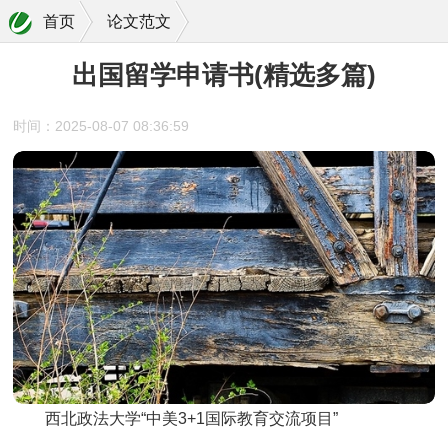
首页
论文范文
出国留学申请书(精选多篇)
时间：2025-08-07 08:36:59
西北政法大学“中美3+1国际教育交流项目”