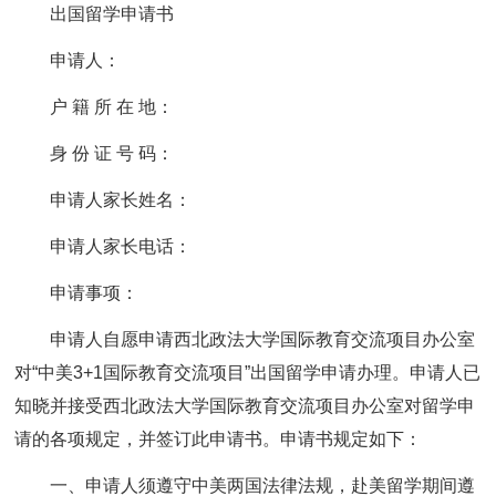
出国留学申请书
申请人：
户 籍 所 在 地：
身 份 证 号 码：
申请人家长姓名：
申请人家长电话：
申请事项：
申请人自愿申请西北政法大学国际教育交流项目办公室
对“中美3+1国际教育交流项目”出国留学申请办理。申请人已
知晓并接受西北政法大学国际教育交流项目办公室对留学申
请的各项规定，并签订此申请书。申请书规定如下：
一、申请人须遵守中美两国法律法规，赴美留学期间遵