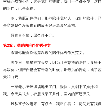
幸福充盈在心间，这是我们的骄傲，我们一个都不少，这样
的陪伴，已是幸福。
呐，我愿记住你们，那些陪伴我的人，你们的陪伴，已
是穿越整个漫长青春的最美好最温暖的幸福。
愿青春不散，愿久伴不弃。
第2篇：温暖的陪伴优秀作文
希望你能喜欢这篇温暖的陪伴优秀作文范文。
黑夜里，星星挂在天空，因为月亮慈祥的陪伴，显得不
再寂寞，但陪伴也会有告别的时候，那最后的告别，成了蓝
天和白云。
一家老小陆陆续续地出了门。很快，只剩下了妹妹和
我。今天风很大，衣服只穿了几件，室内的窗还没关。
风从窗子吹进来，有点冷，我正在看书，房间只有我孤