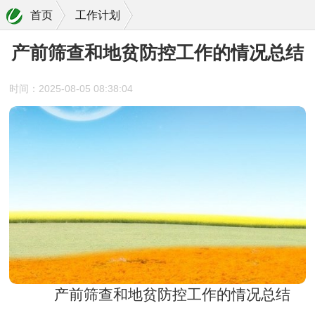
首页
工作计划
产前筛查和地贫防控工作的情况总结
时间：2025-08-05 08:38:04
产前筛查和地贫防控工作的情况总结