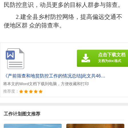
民防控意识，动员更多的目标人群参与筛查。
2.建全县乡村防控网络，提高偏远交通不
便地区群 众的筛查率。
点击下载文档
文档为doc格式
《产前筛查和地贫防控工作的情况总结[此文共465字].doc》
将本文的Word文档下载到电脑，方便收藏和打印
推荐度：
工作计划图文推荐