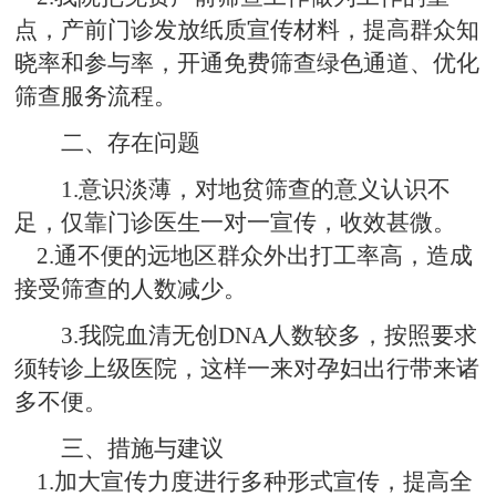
点，产前门诊发放纸质宣传材料，提高群众知
晓率和参与率，开通免费筛查绿色通道、优化
筛查服务流程。
二、存在问题
1.意识淡薄，对地贫筛查的意义认识不
足，仅靠门诊医生一对一宣传，收效甚微。
2.通不便的远地区群众外出打工率高，造成
接受筛查的人数减少。
3.我院血清无创DNA人数较多，按照要求
须转诊上级医院，这样一来对孕妇出行带来诸
多不便。
三、措施与建议
1.加大宣传力度进行多种形式宣传，提高全