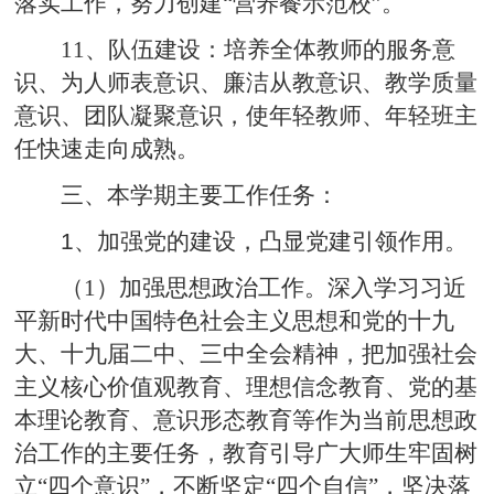
落实工作，努力创建“营养餐示范校”。
11、队伍建设：培养全体教师的服务意
识、为人师表意识、廉洁从教意识、教学质量
意识、团队凝聚意识，使年轻教师、年轻班主
任快速走向成熟。
三、本学期主要工作任务：
1
、加强党的建设，凸显党建引领作用。
（1）加强思想政治工作。深入学习习近
平新时代中国特色社会主义思想和党的十九
大、十九届二中、三中全会精神，把加强社会
主义核心价值观教育、理想信念教育、党的基
本理论教育、意识形态教育等作为当前思想政
治工作的主要任务，教育引导广大师生牢固树
立“四个意识”，不断坚定“四个自信”，坚决落