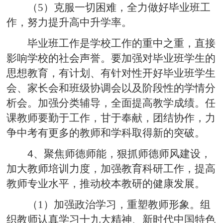
（5）克服一切困难，全力做好毕业班工
作，努力提升高中升学率。
毕业班工作是学校工作的重中之重，直接
影响学校的社会声誉。要加强对毕业班学生的
思想教育，有计划、有针对性开好毕业班学生
会、家长会和班级协调会以及阶段性的学情分
析会。加强分类辅导，全面提高教学成绩。任
课教师要勤于工作，甘于奉献，团结协作，力
争中考有更多的教师和学科取得新的突破。
4
、聚焦师德师能，狠抓师德师风建设，
加大教师培训力度，加强教育科研工作，提高
教师专业水平，推动校本教研的健康发展。
（1）加强政治学习，重塑教师形象。组
织教师认真学习十九大精神、新时代中国特色