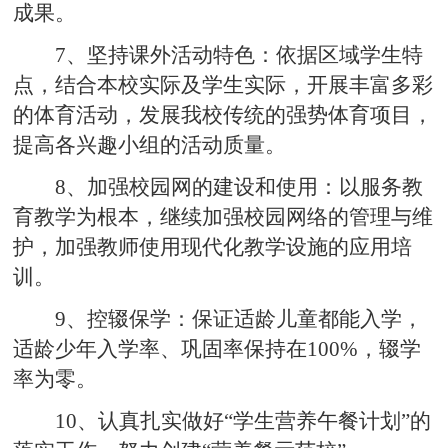
成果。
7、坚持课外活动特色：依据区域学生特
点，结合本校实际及学生实际，开展丰富多彩
的体育活动，发展我校传统的强势体育项目，
提高各兴趣小组的活动质量。
8、加强校园网的建设和使用：以服务教
育教学为根本，继续加强校园网络的管理与维
护，加强教师使用现代化教学设施的应用培
训。
9、控辍保学：保证适龄儿童都能入学，
适龄少年入学率、巩固率保持在100%，辍学
率为零。
10、认真扎实做好“学生营养午餐计划”的