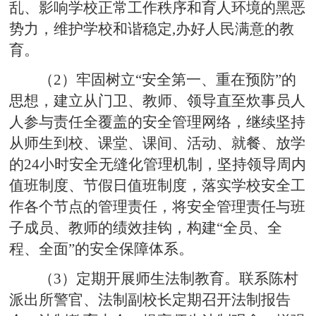
乱、影响学校正常工作秩序和育人环境的黑恶
势力，维护学校和谐稳定,办好人民满意的教
育。
（2）牢固树立“安全第一、重在预防”的
思想，建立从门卫、教师、领导直至炊事员人
人参与责任全覆盖的安全管理网络，继续坚持
从师生到校、课堂、课间、活动、就餐、放学
的24小时安全无缝化管理机制，坚持领导周内
值班制度、节假日值班制度，落实学校安全工
作各个节点的管理责任，将安全管理责任与班
子成员、教师的绩效挂钩，构建“全员、全
程、全面”的安全保障体系。
（3）定期开展师生法制教育。联系陈村
派出所警官、法制副校长定期召开法制报告