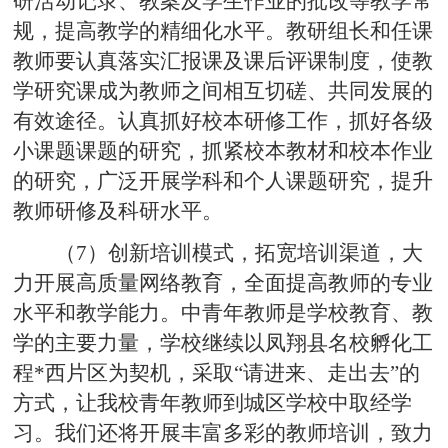
研活动记录、教案及学生作业的批改等教学常
规，提高教学的精细化水平。教研组长和任课
教师要认真落实汇报课及课后评课制度，使教
学研究课成为教师之间相互切磋、共同发展的
有效途径。认真抓好校本研修工作，抓好各级
小课题课题的研究，抓紧校本教材和校本作业
的研究，广泛开展学科和个人课题研究，提升
教师研修及科研水平。
（7）创新培训模式，拓宽培训渠道，大
力开展高质量网络教育，全面提高教师的专业
水平和教学能力。中青年教师是学校教育、教
学的主要力量，学校继续以凤翔县名校孵化工
程*西片区为契机，采取“请进来、走出去”的
方式，让我校青年教师到城区学校中取经学
习。我们还将开展丰富多彩的教师培训，致力