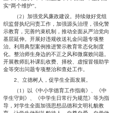
实“两个维护”。
（2）加强党风廉政建设。持续做好党组
织监督执纪问责工作，加强源头治理，强化警
示教育，完善约束机制，推动全面从严治党向
基层延伸。开展好违规收送礼金问题专项整
治。利用典型案例推进警示教育常态化制度
化。整治师生身边的不正之风和微腐败问题。
开展教师乱补课乱收费、择校、虚报冒领助学
金等突出问题专项整治和查处工作。
2
、立德树人，促学生全面发展。
（1）以《中小学德育工作指南》、《中
学生守则》、《中学生日常行为规范》等为指
导，对学生全面加强思想品德和文明礼貌教