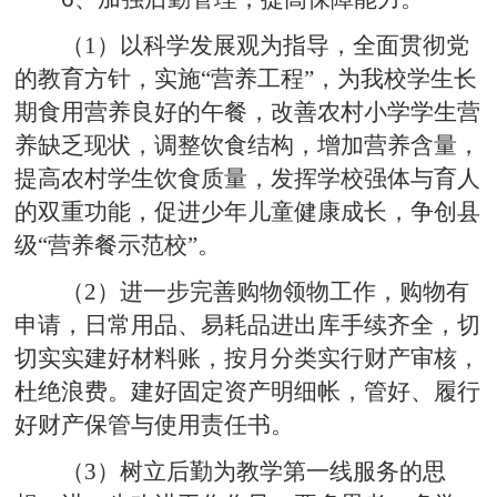
（1）以科学发展观为指导，全面贯彻党
的教育方针，实施“营养工程”，为我校学生长
期食用营养良好的午餐，改善农村小学学生营
养缺乏现状，调整饮食结构，增加营养含量，
提高农村学生饮食质量，发挥学校强体与育人
的双重功能，促进少年儿童健康成长，争创县
级“营养餐示范校”。
（2）进一步完善购物领物工作，购物有
申请，日常用品、易耗品进出库手续齐全，切
切实实建好材料账，按月分类实行财产审核，
杜绝浪费。建好固定资产明细帐，管好、履行
好财产保管与使用责任书。
（3）树立后勤为教学第一线服务的思