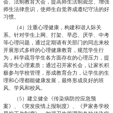
会、法制教育大会，提高师生法制观念、增强
师生法律意识，使师生自觉养成遵纪守法的好
习惯。
（4）注重心理健康，构建和谐人际关
系。针对学生上网、打架、早恋、厌学、中考
等心理问题，通过定期请有关部门的同志来校
开展形式多样的心理健康教育，规范学生行
为，科学疏导学生各方面存在的心理压力，提
高学生心理素质；通过召开家长会，让家长积
极参与学校管理，形成教育合力，让学生的生
理和心理都能健康发展，最终形成良好的班
风、学风和校风。
（5）建立健全《传染病防控应急预
案》、《突发疫情上报制度》、《尹家务学校