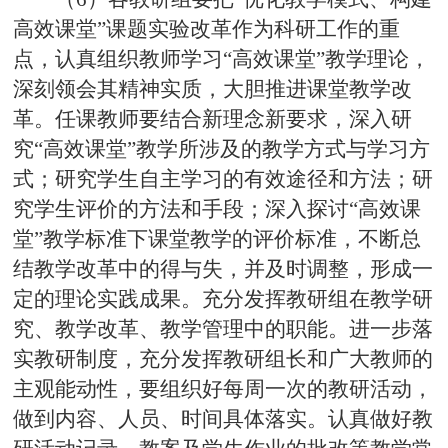
高效课堂”课题实验改革作为科研工作的重
点，认真组织教师学习“高效课堂”教学理论，
深刻领会其精神实质，大胆推进课堂教学改
革。任课教师要结合新理念新要求，深入研
究“高效课堂”教学所涉及的教学方式与学习方
式；研究学生自主学习的有效途径和方法；研
究学生评价的方法和手段；深入探讨“高效课
堂”教学标准下课堂教学的评价标准，不断总
结教学改革中的得与失，并及时调整，形成一
定的理论实践成果。充分发挥教研组在教学研
究、教学改革、教学管理中的职能。进一步落
实教研制度，充分发挥教研组长和广大教师的
主观能动性，要组织好每周一次的教研活动，
做到内容、人员、时间具体落实。认真做好教