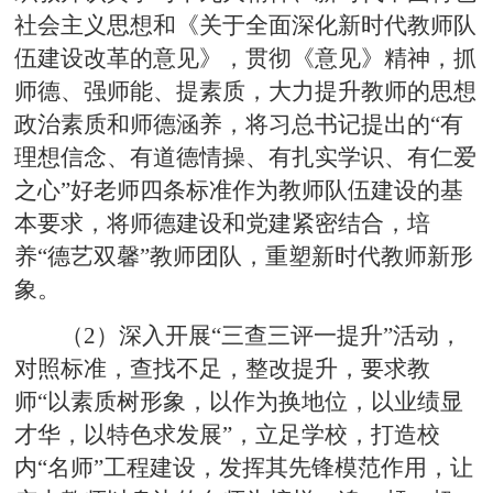
社会主义思想和《关于全面深化新时代教师队
伍建设改革的意见》，贯彻《意见》精神，抓
师德、强师能、提素质，大力提升教师的思想
政治素质和师德涵养，将习总书记提出的“有
理想信念、有道德情操、有扎实学识、有仁爱
之心”好老师四条标准作为教师队伍建设的基
本要求，将师德建设和党建紧密结合，培
养“德艺双馨”教师团队，重塑新时代教师新形
象。
（2）深入开展“三查三评一提升”活动，
对照标准，查找不足，整改提升，要求教
师“以素质树形象，以作为换地位，以业绩显
才华，以特色求发展”，立足学校，打造校
内“名师”工程建设，发挥其先锋模范作用，让