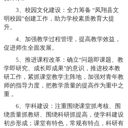
3、校园文化建设：全力筹备 “凤翔县文
明校园”创建工作，助力学校素质教育大提
升。
4、加强教学过程管理，提高教学效益，
促进师生全面发展。
5、推进课程改革：确立“问题即课题、教
学即研究、成长即成果”的意识，推进校本教
研工作，紧抓课堂教学主阵地，加强对青年教
师的指导力度，把教学质量的提高作为重中之
重 。
6、学科建设：注重围绕课堂抓考核、围
绕质量抓教研、围绕科研抓提高，使学科建设
初步形成；课堂有特色，常规有特点，科研有