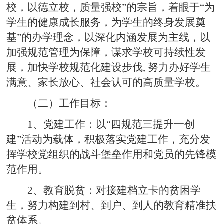
校，以德立校，质量强校”的宗旨，着眼于“为
学生的健康成长服务，为学生的终身发展奠
基”的办学理念，以深化内涵发展为主线，以
加强规范管理为保障，谋求学校可持续性发
展，加快学校规范化建设步伐, 努力办好学生
满意、家长放心、社会认可的高质量学校。
（二）工作目标：
1、党建工作：以“四规范三提升一创
建”活动为载体，积极落实党建工作，充分发
挥学校党组织的战斗堡垒作用和党员的先锋模
范作用。
2、教育脱贫：对接建档立卡的贫困学
生，努力构建到村、到户、到人的教育精准扶
贫体系。