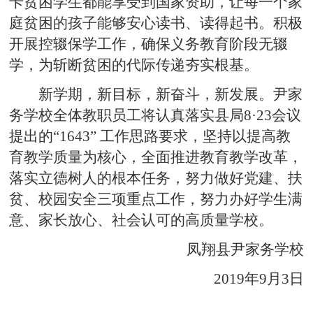
卡贫困学生都能享受到国家资助，让每一个家
庭贫困的孩子能够安心读书、读得起书。积极
开展控辍保学工作，确保义务教育阶段无辍
学，为斩断贫困的代际传递夯实根基。
新学期，新目标，新奋斗，新发展。尹家
务学校全体教职员工将认真落实县局8·23会议
提出的“1643” 工作思路要求，坚持以提高教
育教学质量为核心，全面推进教育教学改革，
落实立德树人的根本任务，努力做好党建、扶
贫、校园安全三项重点工作，努力办好学生满
意、家长放心、社会认可的高质量学校。
凤翔县尹家务学校
2019年9月3日