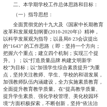
二、本学期学校工作总体思路和目标：
（一）指导思想：
全面贯彻党的十九大及《国家中长期教育
改革和发展规划纲要(2010-2020年)》精神，
以科学发展观为指导；以县局8·23会议提出
的“1643” 的工作思路（ 即：坚持一个方向；
把握六个重点；建立四个机制；实现三个提
升。）；以“打造质量品牌 构建文明新学
校”为目标；以“加强学生综合素质提升”为重
点，坚持关注教师、学生、学校的和谐发展，
加强教师队伍内涵建设，全力实施素质教育，
全面提升教育教学质量。在“提高教学质量、
提升学生素质、强化学校管理、美化校园环
境”方面积极探索，不断创新，坚持“依法治