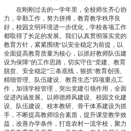
在刚刚过去的一学年里，全校师生齐心协
力，辛勤工作，努力拼搏，教育教学秩序良
好，校园文明环境进一步优化，学校各项工作
都取得了长足的发展。我们认真贯彻落实党的
教育方针，紧紧围绕“以安全稳定为前提，以
全面提高教育质量为核心，以抓好教师队伍建
设为保障”的工作思路，切实守住“党建、教育
脱贫、安全稳定”三条底线，狠抓“教育创强、
精细管理、队伍建设、教育生态”四项重点工
作，加强学校管理，突出党建引领作用，全面
促进内涵发展。以师德师风建设、校园文化建
设、队伍建设、校本教研、骨干体系建设为抓
手，不断提高教师综合素质，提升课堂教学效
益，改善办学条件，打造农村一流学校，聚力