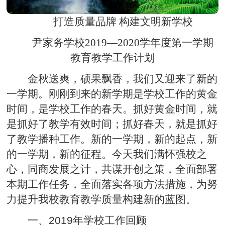
打造质量品牌 构建文明新学校
尹家务学校2019—2020学年度第一学期
教育教学工作计划
金秋送爽，硕果飘香，我们又迎来了新的
一学期。刚刚到来的新学期是学校工作的黄金
时间，是学校工作的春天。抓好黄金时间，就
是抓好了教学有效时间；抓好春天，就是抓好
了教学播种工作。新的一学期，新的起点，新
的一学期，新的征程。今天我们满怀强校之
心，同商发展之计，共谋开创之策，全面部署
本期工作任务，全面落实各项方法措施，为努
力提升我校教育教学质量构建新的蓝图。
一、2019年学校工作回顾