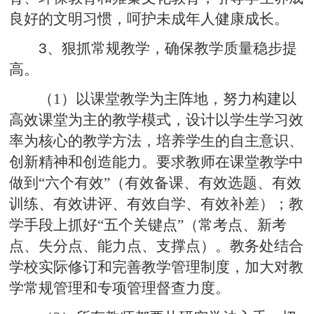
良好的文明习惯，呵护未成年人健康成长。
3
、狠抓常规教学，确保教学质量稳步提
高。
（1）以课堂教学为主阵地，努力构建以
高效课堂为主的教学模式，设计以学生学习效
率为核心的教学方法，培养学生的自主意识、
创新精神和创造能力。要求教师在课堂教学中
做到“六个有效”（有效备课、有效选题、有效
训练、有效讲评、有效自学、有效补差）；教
学手段上抓好“五个关键点”（常考点、新考
点、失分点、能力点、支撑点）。教务处结合
学校实际修订和完善教学管理制度，加大对教
学常规管理和专项管理督查力度。