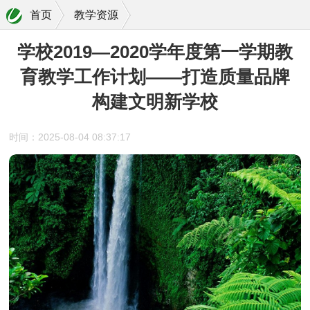
首页
教学资源
学校2019—2020学年度第一学期教
育教学工作计划——打造质量品牌
构建文明新学校
时间：2025-08-04 08:37:17