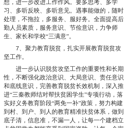
想，进一步改进工作作风。要多思考、多学
习、多听反映、多听意见。遇事能做的，随时
处理，不拖拉，多服务、服好务。全面提高后
勤人员素质，服务意识、节俭意识，力争师
生、家长和学校“三满意”。
7
、聚力教育脱贫，扎实开展教育脱贫攻
坚工作。
进一步认识脱贫攻坚工作的重要性和长期
性，不断强化政治意识、大局意识、责任意识
和底线意识，完善教育脱贫长效机制，深入推
进“三秦教师结对帮扶贫困学生”专项行动，落
实好义务教育阶段“两免一补”政策，努力构建
到村、到户、到人的教育精准扶贫体系，做到
底子清，信息准，不漏一人，让每一个建档立