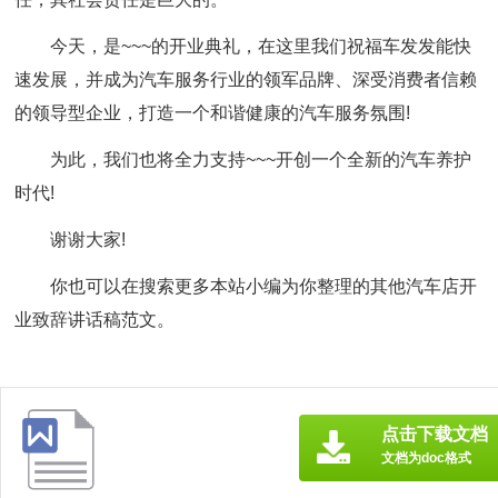
今天，是~~~的开业典礼，在这里我们祝福车发发能快
速发展，并成为汽车服务行业的领军品牌、深受消费者信赖
的领导型企业，打造一个和谐健康的汽车服务氛围!
为此，我们也将全力支持~~~开创一个全新的汽车养护
时代!
谢谢大家!
你也可以在搜索更多本站小编为你整理的其他汽车店开
业致辞讲话稿范文。
点击下载文档
文档为doc格式