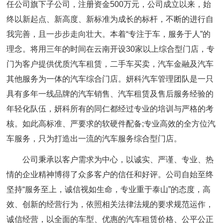
任公司旗下子公司，注册资金500万元，公司成立以来，始
终以新起点、新高度、新标准为成长的标杆，不断的进行自
我完善，且一步步走向壮大。本着“专注于车，服务于人”的
理念。将用三年的时间在云南开设30家以上综合型门店，专
门为客户提供优质汽车租赁，二手车买卖，汽车金融及汽车
其他服务为一体的汽车综合门店。妍科汽车管理团队是一只
具有多年一线品牌的汽车销售、汽车租赁及售后服务经验的
年轻化队伍，妍科所有的同仁都经过专业的培训与严格的考
核。如此高标准、严要求的软硬件配备;专业高效的全方位汽
车服务，只为打造出一流的汽车服务综合型门店。
公司秉承以客户需求为中心，以诚实、严谨、专业、热
情的企业精神博得了众多客户的信任和好评。公司自始至终
坚持“服务至上，诚信视如生命，专业重于泰山”的态度，高
效、创新的经营行为，依照相关法律法规的要求规范运作，
诚信经营，以全面的车型、优惠的汽车租赁价格、公平公正