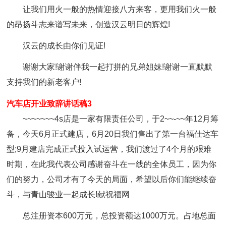
让我们用火一般的热情迎接八方来客，更用我们火一般
的昂扬斗志来谱写未来，创造汉云明日的辉煌!
汉云的成长由你们见证!
谢谢大家!谢谢伴我一起打拼的兄弟姐妹!谢谢一直默默
支持我们的新老客户!
汽车店开业致辞讲话稿3
~~~~~~~4s店是一家有限责任公司，于2~~-~~年12月筹
备，今天6月正式建店，6月20日我们售出了第一台福仕达车
型;9月建店完成正式投入试运营，我们渡过了4个月的艰难
时期，在此我代表公司感谢奋斗在一线的全体员工，因为你
们的努力，公司才有了今天的局面，希望以后你们能继续奋
斗，与青山骏业一起成长!献祝福网
总注册资本600万元，总投资额达1000万元。占地总面