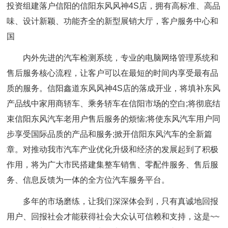
投资组建落户信阳的信阳东风风神4S店，拥有高标准、高品
味、设计新颖、功能齐全的新型展销大厅，客户服务中心和
国
内外先进的汽车检测系统，专业的电脑网络管理系统和
售后服务核心流程，让客户可以在最短的时间内享受最有品
质的服务。信阳鑫道东风风神4S店的落成开业，将填补东风
产品线中家用商轿车、乘务轿车在信阳市场的空白;将彻底结
束信阳东风汽车老用户售后服务的烦恼;将使东风汽车用户同
步享受国际品质的产品和服务;掀开信阳东风汽车的全新篇
章。对推动我市汽车产业优化升级和经济的发展起到了积极
作用，将为广大市民搭建集整车销售、零配件服务、售后服
务、信息反馈为一体的全方位汽车服务平台。
多年的市场磨练，让我们深深体会到，只有真诚地回报
用户、回报社会才能获得社会大众认可信赖和支持，这是~~