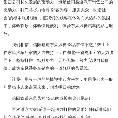
集团公司长久发展的驱动力，也是信阳鑫道汽车销售公司的
驱动力。我们将尽力诠释“以客为尊、服务大众、回馈社
会”的根本服务理念，使我们的顾客在休闲而又热烈的氛围
中，体验欢乐，体验快捷便利，体验东风风神汽车的贴心服
务。
我们相信，信阳鑫道东风风神4S店在信阳这片热土上，
在东风汽车厂家的大力扶持下，在湖北~~物资集团的大力协
同下，坚持打拼，默默努力，无怨无悔，努力实现自我价
值，成为东风乘务车销售的一道靓丽的风景线。
让我们用火一般的热情迎接八方来客，更用我们火一般
的昂扬斗志来谱写未来，创造明日的辉煌!
信阳鑫道东风风神4S店的成长由你们见证!
再次谢谢大家!感谢一起努力打拼的兄弟姐妹!感谢我们
的合作伙伴!感谢一直默默支持我们的新老客户!