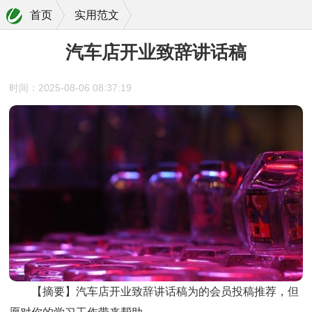
首页
实用范文
汽车店开业致辞讲话稿
时间：2025-08-06 08:37:19
【摘要】
汽车店开业致辞讲话稿
为的会员投稿推荐，但