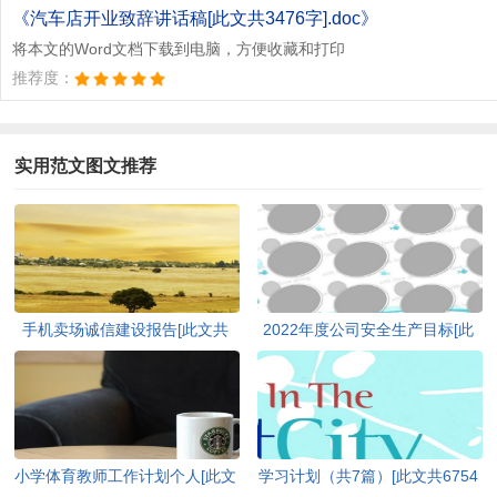
《汽车店开业致辞讲话稿[此文共3476字].doc》
将本文的Word文档下载到电脑，方便收藏和打印
推荐度：
实用范文图文推荐
手机卖场诚信建设报告[此文共
2022年度公司安全生产目标[此
1438字]
文共1325字]
小学体育教师工作计划个人[此文
学习计划（共7篇）[此文共6754