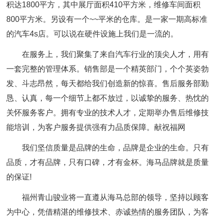
积达1800平方，其中展厅面积410平方米，维修车间面积
800平方米。另设有一个~~平米的仓库。是一家一期高标准
的汽车4s店。可以说在硬件设施上我们是一流的。
在服务上，我们聚集了来自汽车行业的顶尖人才，用有
一套完整的管理体系。销售部是一个精英部门，个个英姿勃
发、斗志昂然，每天都给我们创造新的惊喜。售后服务部勤
恳、认真，每一个细节上都不放过，以诚挚的服务、热忱的
关怀服务客户。拥有专业的技术人才，定期举办售后维修技
能培训，为客户服务提供强有力品质保障。献祝福网
我们坚信质量是品牌的生命，品牌是企业的生命。只有
品质，才有品牌，只有口碑，才有金杯。海马品牌就是质量
的保证!
福州青山骏业将一直遵从海马总部的领导，坚持以顾客
为中心，凭借精湛的维修技术、赤诚热情的服务团队，为客