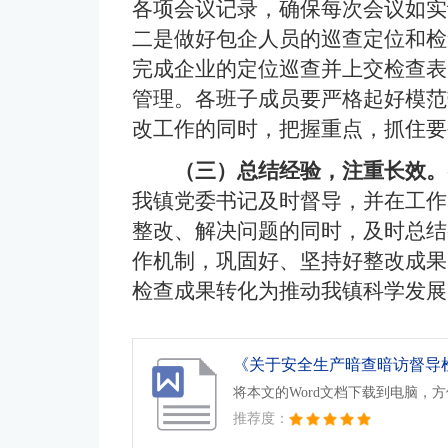
各项会议记录，确保每次会议如实
二是做好包企人员的巡查定位和检
完成企业的定位巡查并上交检查表
管理。各班子成员要严格起好模范
改工作的同时，把握重点，抓住要
（
三
）总结经验，注重长效。
我镇党委书记及时督导，并在工作
整改、解决问题的同时，及时总结
作机制，巩固好、坚持好整改成果
检查成果转化为推动我镇科学发展
将本文的Word文档下载到电脑，
推荐度：