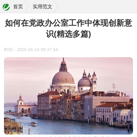
首页
实用范文
如何在党政办公室工作中体现创新意
识(精选多篇)
时间：2025-06-24 08:37:34