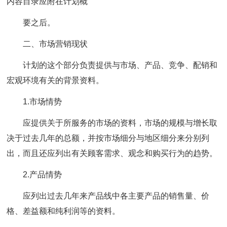
内容目录应附在计划概
要之后。
二、市场营销现状
计划的这个部分负责提供与市场、产品、竞争、配销和
宏观环境有关的背景资料。
1.市场情势
应提供关于所服务的市场的资料，市场的规模与增长取
决于过去几年的总额，并按市场细分与地区细分来分别列
出，而且还应列出有关顾客需求、观念和购买行为的趋势。
2.产品情势
应列出过去几年来产品线中各主要产品的销售量、价
格、差益额和纯利润等的资料。