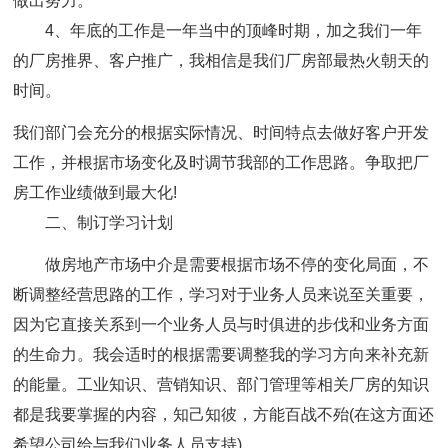
做出努力。
4、年底的工作是一年当中的顶峰时期，加之我们一年
的厂房推界、客户推广，我相信是我们厂房部最热火朝天的
时间。
我们部门会充分的根据实际情况、时间特点去做好客户开发
工作，并根据市场变化及时调节我部的工作思路。争取把厂
房工作业绩做到最大化!
二、制订学习计划
做房地产市场中介是需要根据市场不停的变化局面，不
断调整经营思路的工作，学习对于业务人员来说至关重要，
因为它直接关系到一个业务人员与时俱进的步伐和业务方面
的生命力。我会适时的根据需要调整我的学习方向来补充新
的能量。工业知识、营销知识、部门管理等相关厂房的知识
都是我要掌握的内容，知己知彼，方能百战不殆(在这方面还
希望公司给与我们业务人员支持)。