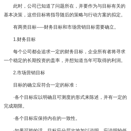
此时，公司已知道了问题所在，并要作为与目标有关的
基本决策，这些目标将指导随后的策略与行动方案的拟定。
有两类目标-----财务目标和市场营销目标需要确立。
1.财务目标
每个公司都会追求一定的财务目标，企业所有者将寻求
一个稳定的长期投资的盖率，并想知道当年可取得的利润。
2.市场营销目标
目标的确立应符合一定的标准：
·各个目标应以明确且可测度的形式来陈述，并有一定的
完成期限。
·各个目标应保持内在的一致性。
·如果可能的话，目标应分层次地加以说明，应说明较低