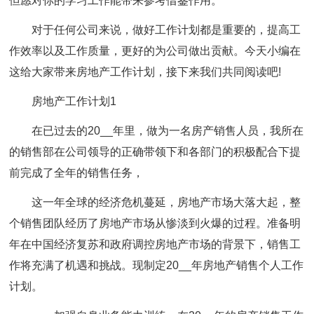
但愿对你的学习工作能带来参考借鉴作用。
对于任何公司来说，做好工作计划都是重要的，提高工
作效率以及工作质量，更好的为公司做出贡献。今天小编在
这给大家带来房地产工作计划，接下来我们共同阅读吧!
房地产工作计划1
在已过去的20__年里，做为一名房产销售人员，我所在
的销售部在公司领导的正确带领下和各部门的积极配合下提
前完成了全年的销售任务，
这一年全球的经济危机蔓延，房地产市场大落大起，整
个销售团队经历了房地产市场从惨淡到火爆的过程。准备明
年在中国经济复苏和政府调控房地产市场的背景下，销售工
作将充满了机遇和挑战。现制定20__年房地产销售个人工作
计划。