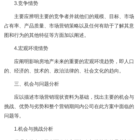
3.竞争情势
主要应辨明主要的竞争者并就他们的规模、目标、市场
占有率、产品质量、市场营销策略以及任何有助于了解其意
图和行为的其他特征等方面加以阐述。
4.宏观环境情势
应阐明影响房地产未来的重要的宏观环境趋势，即人口
的、经济的、技术的、政治法律的、社会文化的趋向。
三、机会与问题分析
应以描述市场营销现状资料为基础，找出主要的机会与
挑战、优势与劣势和整个营销期间内公司在此方案中面临的
问题等。
1.机会与挑战分析