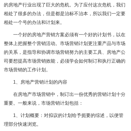
的房地产行业出现了巨大的危机。为了应付这次危机，我们
相处了很多的办法，但是都是治标不治本，所以我们一定要
相处一个号的办法和计划来。
一个好的房地产营销方案必须有一个好的计划书，以在
整体上把握整个营销活动。市场营销计划更注重产品与市场
的关系，是指导和协调市场营销努力的主要工具、房地产公
司要想提高市场营销效能，必须学会如何制订和执行正确的
市场营销的工作计划。
1、房地产营销计划的内容
在房地产市场营销中，制订出一份优秀的营销计划十分
重要。一般来说，市场营销计划包括：
1、计划概要：对拟议的计划给予扼要的综述，以便管
理部分快速浏览。