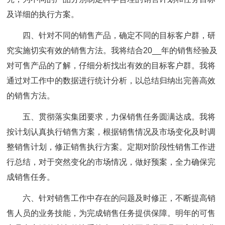
及详细的执行方案。
四、针对不同的销售产品，确定不同的目标客户群，研
究实施切实有效的销售方法。
我将结合20__年的销售经验及
对可售产品的了解，仔细分析找出有效的目标客户群。我将
通过对工作中的数据进行统计分析，以总结归纳出完善高效
的销售方法。
五、贯彻落实集团要求，力保销售任务圆满达成。
我将
按计划认真执行销售方案，根据销售情况及市场变化及时调
整销售计划，修正销售执行方案。定期对阶段性销售工作进
行总结，对于突然变化的市场情况，做好预案，全力确保完
成销售任务。
六、针对销售工作中存在的问题及时修正，不断提高销
售人员的业务技能，为完成销售任务提供保障。
明年的可售