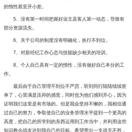
的惰性甚至开小差。
5、没有第一时间把握好业主及客人第一动态，导致有
部分资源流失。
6、关于公司的制度没有明确化，执行不到位。
7、对新经纪工作心态与技能缺少相关的培训。
8、个人自己具有一定的惰性，没有做好自己本分的工
作。
最后由于自己管理不到位不严厉，听到同行陆陆续续签
单了，心里满是压抑的感觉，同时也为他们感到开心，因为
证明我们这里是有市场的。但是我会坚持不懈的，我相信通
过自己的努力，争取使自己的业务管理水平提到一个更高的
高度，把自己的所学到的东西运用到工作当中，并利用这些
知识教会战友达到我自己的目标。希望带出一支战无不胜，