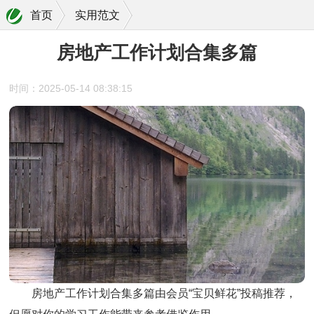
首页
实用范文
房地产工作计划合集多篇
时间：2025-05-14 08:38:15
房地产工作计划合集多篇
由会员“宝贝鲜花”投稿推荐，