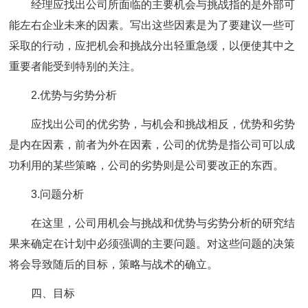
经理应找出公司所面临的主要机会与挑战指的是外部可
能左右企业未来的因素。写出这些因素是为了要建议一些可
采取的行动，应把机会和挑战分出轻重急缓，以便使其中之
重要者能受到特别的关注。
2.优势与劣势分析
应找出公司的优劣势，与机会和挑战相反，优势和劣势
是内在因素，前者为外在因素，公司的优势是指公司可以成
功利用的某些策略，公司的劣势则是公司要改正的东西。
3.问题分析
在这里，公司用机会与挑战和优势与劣势分析的研究结
果来确定在计划中必须强调的主要问题。对这些问题的决策
将会导致随后的目标，策略与战术的确立。
四、目标