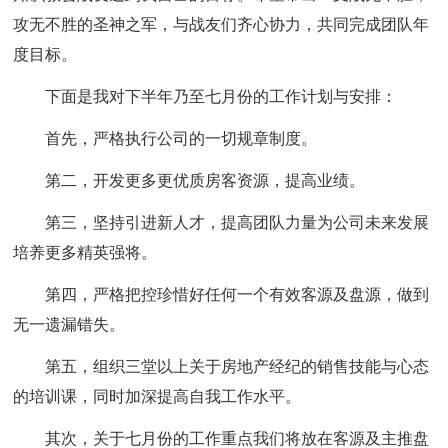
攻无不胜的圣神之军，与战友们齐心协力，共同完成团队年
度目标。
下面是我对下半年乃至七月份的工作计划与安排：
首先，严格执行公司的一切规章制度。
第二，开发更多更优质房客资源，提高业绩。
第三，坚持引进新人才，提高团队力量为公司未来发展
培养更多精英强将。
第四，严格把控珍惜好任何一个有效客源及盘源，做到
无一遗漏错失。
第五，组织三堂以上关于房地产经纪的销售技能与心态
的培训课，同时加深提高自我工作水平。
其次，关于七月份的工作重点我们将放在客源及主推盘