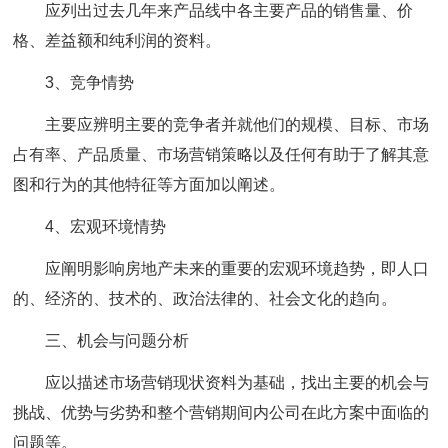
应列出过去几年来产品线中各主要产品的销售量、价
格、差益额和纯利润的资料。
3、竞争情势
主要应辨明主要的竞争者并就他们的规模、目标、市场
占有率、产品质量、市场营销策略以及任何有助于了解其意
图和行为的其他特征等方面加以阐述。
4、宏观环境情势
应阐明影响房地产未来的重要的宏观环境趋势，即人口
的、经济的、技术的、政治法律的、社会文化的趋向。
三、机会与问题分析
应以描述市场营销现状资料为基础，找出主要的机会与
挑战、优势与劣势和整个营销期间内公司在此方案中面临的
问题等。