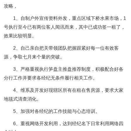
攻略，
1、自制户外宣传资料外发，重点区域下桥水果市场，1
号执行至今已有两位客人闻讯而来，其中已成功签一租了，
效果比较明显。
2、自己亲自把关带领团队把握跟紧好每一位有效客
源，争取七月来个量的突破。
3、严格重视执行笋盘主推盘推荐制度，积极配合好各
分行工作并要求各经纪无条件履行相关工作。
4、维系及开发好现辖区所有在租在售房源，要求大家
地毯式清查消化。
5、加强对各经纪的工作技能与心态培训。
6、重视网络开发利用，达到经纪名下日常利用网络四