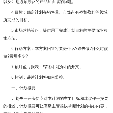
以及计划必须涉及的产品所面临的问题。
4.目标：确定计划在销售量、市场占有率和盈利等领域
所完成的目标。
5.市场营销策略：提供用于完成计划目标的主要市场营
销方法。
6.行动方案：本方案回答将要做什么?谁去做?什么时候
做?费用多少?
7.预计盈亏报表：综述计划预计的开支。
8.控制：讲述计划将如何监控。
一、计划概要
计划书一开头便应对本计划的主要目标和建议作一扼要
的概述，计划概要可让高级主管很快掌握计划的核心内容，