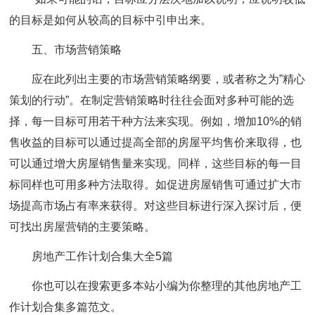
的目标是如何从较高的目标中引申出来。
五、市场营销策略
应在此列出主要的市场营销策略纲要，或者称之为”精心
策划的行动”。在制定营销策略时往往会面对多种可能的选
择，每一目标可用若干种方法来实现。例如，增加10%的销
售收益的目标可以通过提高全部的房屋平均售价来取得，也
可以通过增大房屋销售量来实现。同样，这些目标的每一目
标同样也可用多种方法取得。如促进房屋销售可通过扩大市
场提高市场占有率来获得。对这些目标进行深入探讨后，便
可找出房屋营销的主要策略。
房地产工作计划合集大全5篇
你也可以在搜索更多本站小编为你整理的其他房地产工
作计划合集多篇范文。