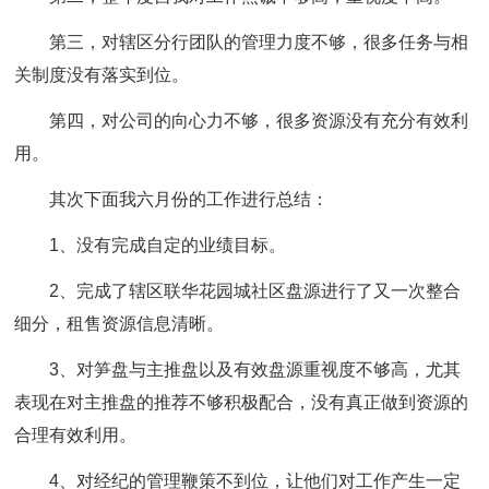
第三，对辖区分行团队的管理力度不够，很多任务与相
关制度没有落实到位。
第四，对公司的向心力不够，很多资源没有充分有效利
用。
其次下面我六月份的工作进行总结：
1、没有完成自定的业绩目标。
2、完成了辖区联华花园城社区盘源进行了又一次整合
细分，租售资源信息清晰。
3、对笋盘与主推盘以及有效盘源重视度不够高，尤其
表现在对主推盘的推荐不够积极配合，没有真正做到资源的
合理有效利用。
4、对经纪的管理鞭策不到位，让他们对工作产生一定