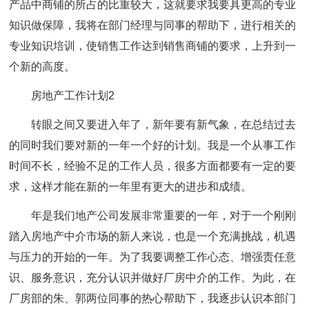
产品中商铺的所占的比重较大，这就要求我要具更高的专业
知识做保障，我将在部门经理与同事的帮助下，进行相关的
专业知识培训，使销售工作达到销售商铺的要求，上升到一
个新的高度。
房地产工作计划2
转眼之间又要进入年了，新年要有新气象，在总结过去
的同时我们要对新的一年一个好的计划。我是一个从事工作
时间不长，经验不足的工作人员，很多方面都要有一定的要
求，这样才能在新的一年里有更大的进步和成绩。
年是我们地产公司发展非常重要的一年，对于一个刚刚
踏入房地产中介市场的新人来说，也是一个充满挑战，机遇
与压力的开始的一年。为了我要调整工作心态、增强责任意
识、服务意识，充分认识并做好厂房中介的工作。为此，在
厂房部的朱、郭两位同事的热心帮助下，我逐步认识本部门