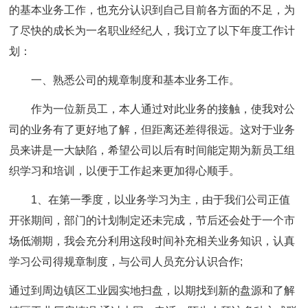
的基本业务工作，也充分认识到自己目前各方面的不足，为
了尽快的成长为一名职业经纪人，我订立了以下年度工作计
划：
一、熟悉公司的规章制度和基本业务工作。
作为一位新员工，本人通过对此业务的接触，使我对公
司的业务有了更好地了解，但距离还差得很远。这对于业务
员来讲是一大缺陷，希望公司以后有时间能定期为新员工组
织学习和培训，以便于工作起来更加得心顺手。
1、在第一季度，以业务学习为主，由于我们公司正值
开张期间，部门的计划制定还未完成，节后还会处于一个市
场低潮期，我会充分利用这段时间补充相关业务知识，认真
学习公司得规章制度，与公司人员充分认识合作;
通过到周边镇区工业园实地扫盘，以期找到新的盘源和了解