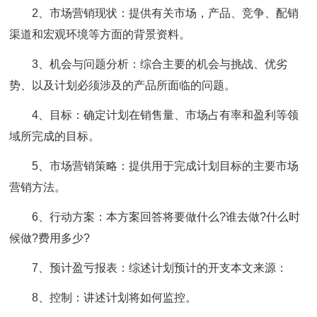
2、市场营销现状：提供有关市场，产品、竞争、配销
渠道和宏观环境等方面的背景资料。
3、机会与问题分析：综合主要的机会与挑战、优劣
势、以及计划必须涉及的产品所面临的问题。
4、目标：确定计划在销售量、市场占有率和盈利等领
域所完成的目标。
5、市场营销策略：提供用于完成计划目标的主要市场
营销方法。
6、行动方案：本方案回答将要做什么?谁去做?什么时
候做?费用多少?
7、预计盈亏报表：综述计划预计的开支本文来源：
8、控制：讲述计划将如何监控。