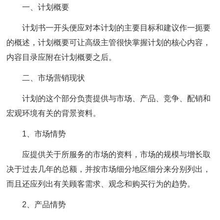
一、计划概要
计划书一开头便应对本计划的主要目标和建议作一扼要
的概述，计划概要可让高级主管很快掌握计划的核心内容，
内容目录应附在计划概要之后。
二、市场营销现状
计划的这个部分负责提供与市场、产品、竞争、配销和
宏观环境有关的背景资料。
1、市场情势
应提供关于所服务的市场的资料，市场的规模与增长取
决于过去几年的总额，并按市场细分地区细分来分别列出，
而且还应列出有关顾客需求、观念和购买行为的趋势。
2、产品情势