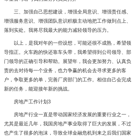
三、加强自己思想建设，增强全局意识、增强责任感、
增强服务意识、增强团队意识积极主动地把工作做到点上、
落到实处。
我将尽我最大的能力减轻领导的压力。
以上，是我对年的一些设想，可能还很不成熟，希望领
导指正。火车跑的快还靠车头带，我希望得到公司领导、部
门领导的正确引导和帮助。展望年，我会更加努力、认真负
责的去对待每一个业务，也力争赢的机会去寻求更多的客
户，争取更多的单，完善厂房部门的工作。相信自己会完成
新的任务，能迎接年新的挑战。
房地产工作计划3
房地产行业一直是带动国家经济发展的重要行业之一，
尤其是最近几年，我国房地产事业取得了巨大的发展，不过
也产生了很多的泡沫，导致全球金融危机到来之后我们国家